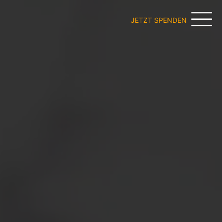
JETZT SPENDEN