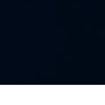
Was wir tun