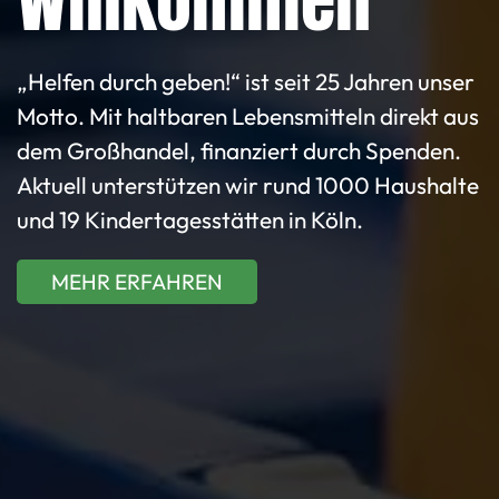
„Helfen durch geben!“ ist seit 25 Jahren unser
Motto. Mit haltbaren Lebensmitteln direkt aus
dem Großhandel, finanziert durch Spenden.
Aktuell unterstützen wir rund 1000 Haushalte
und 19 Kindertagesstätten in Köln.
MEHR ERFAHREN