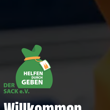
Willkommen