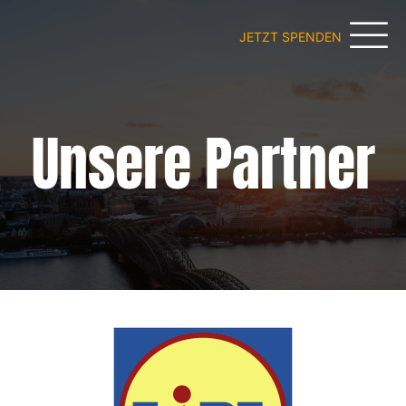
JETZT SPENDEN
Unsere Partner